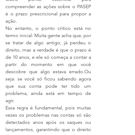
compreender as ações sobre o PASEP 
é o prazo prescricional para propor a 
ação.
No entanto, o ponto crítico está no 
termo inicial: Muita gente acha que, por 
se tratar de algo antigo, já perdeu o 
direito, mas a verdade é que o prazo é 
de 10 anos, e ele só começa a contar a 
partir do momento em que você 
descobre que algo estava errado.Ou 
seja: se você só ficou sabendo agora 
que sua conta pode ter tido um 
problema, ainda está em tempo de 
agir.
Essa regra é fundamental, pois muitas 
vezes os problemas nas contas só são 
detectados anos após os saques ou 
lançamentos, garantindo que o direito 