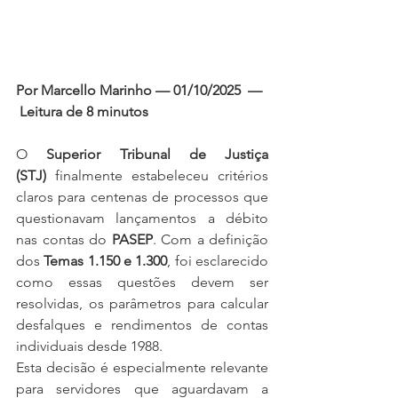
Por Marcello Marinho — 01/10/2025  — 
 Leitura de 8 minutos
O 
Superior Tribunal de Justiça 
(STJ)
 finalmente estabeleceu critérios 
claros para centenas de processos que 
questionavam lançamentos a débito 
nas contas do 
PASEP
. Com a definição 
dos 
Temas 1.150 e 1.300
, foi esclarecido 
como essas questões devem ser 
resolvidas, os parâmetros para calcular 
desfalques e rendimentos de contas 
individuais desde 1988.
Esta decisão é especialmente relevante 
para servidores que aguardavam a 