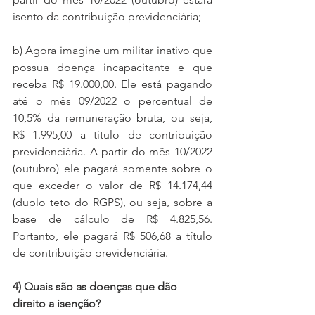
isento da contribuição previdenciária; 
b) Agora imagine um militar inativo que 
possua doença incapacitante e que 
receba R$ 19.000,00. Ele está pagando 
até o mês 09/2022 o percentual de 
10,5% da remuneração bruta, ou seja, 
R$ 1.995,00 a título de contribuição 
previdenciária. A partir do mês 10/2022 
(outubro) ele pagará somente sobre o 
que exceder o valor de R$ 14.174,44 
(duplo teto do RGPS), ou seja, sobre a 
base de cálculo de R$ 4.825,56. 
Portanto, ele pagará R$ 506,68 a título 
de contribuição previdenciária.
4) Quais são as doenças que dão 
direito a isenção?