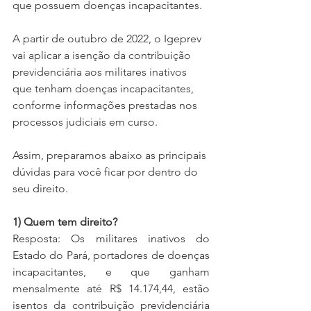
que possuem doenças incapacitantes.  
A partir de outubro de 2022, o Igeprev 
vai aplicar a isenção da contribuição 
previdenciária aos militares inativos 
que tenham doenças incapacitantes, 
conforme informações prestadas nos 
processos judiciais em curso.
Assim, preparamos abaixo as principais 
dúvidas para você ficar por dentro do 
seu direito.
1) Quem tem direito?
Resposta: Os militares inativos do 
Estado do Pará, portadores de doenças 
incapacitantes, e que ganham 
mensalmente até R$ 14.174,44, estão 
isentos da contribuição previdenciária 