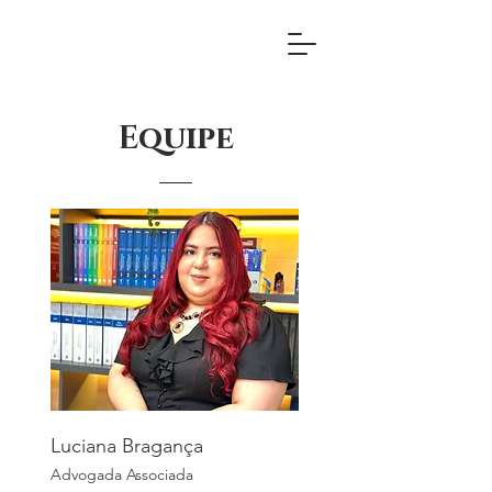
Equipe
Luciana Bragança
Advogada Associada