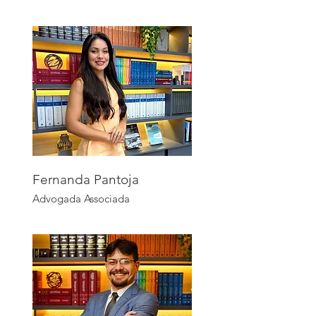
Fernanda Pantoja
Advogada Associada