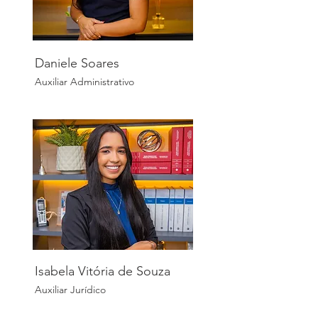
Daniele Soares
Auxiliar Administrativo
Isabela Vitória de Souza
Auxiliar Jurídico