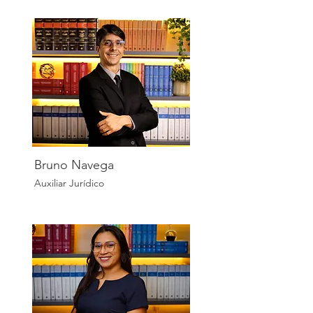
Bruno Navega
Auxiliar Jurídico