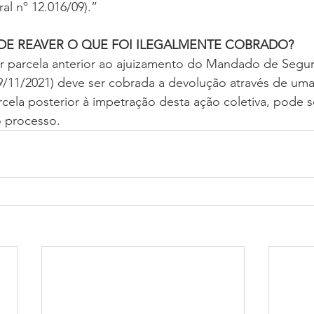
ral nº 12.016/09).”
 DE REAVER O QUE FOI ILEGALMENTE COBRADO?
or parcela anterior ao ajuizamento do Mandado de Segur
/11/2021) deve ser cobrada a devolução através de uma 
cela posterior à impetração desta ação coletiva, pode s
 processo.