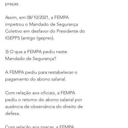
praças.
Assim, em 08/10/2021, a FEMPA 
impetrou o Mandado de Segurança 
Coletivo em desfavor do Presidente do 
IGEPPS (antigo Igeprev).
3) O que a FEMPA pediu neste 
Mandado de Segurança?
A FEMPA pediu para restabelecer o 
pagamento do abono salarial.
Com relação aos oficiais, a FEMPA 
pediu o retorno do abono salarial por 
ausência de observância do direito de 
defesa.
Com relação aos praças, a FEMPA 