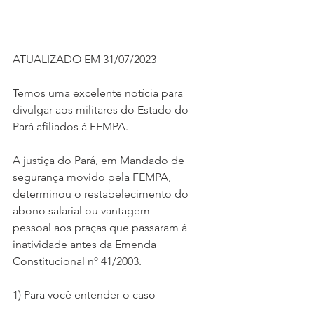
ATUALIZADO EM 31/07/2023
Temos uma excelente notícia para 
divulgar aos militares do Estado do 
Pará afiliados à FEMPA.
A justiça do Pará, em Mandado de 
segurança movido pela FEMPA, 
determinou o restabelecimento do 
abono salarial ou vantagem 
pessoal aos praças que passaram à 
inatividade antes da Emenda 
Constitucional nº 41/2003.   
1) Para você entender o caso