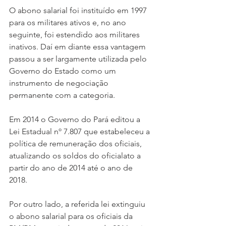
O abono salarial foi instituído em 1997 
para os militares ativos e, no ano 
seguinte, foi estendido aos militares 
inativos. Daí em diante essa vantagem 
passou a ser largamente utilizada pelo 
Governo do Estado como um 
instrumento de negociação 
permanente com a categoria.
Em 2014 o Governo do Pará editou a 
Lei Estadual nº 7.807 que estabeleceu a 
política de remuneração dos oficiais, 
atualizando os soldos do oficialato a 
partir do ano de 2014 até o ano de 
2018. 
Por outro lado, a referida lei extinguiu 
o abono salarial para os oficiais da 