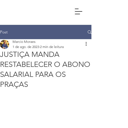
Post
Marcio Moraes
1 de ago. de 2023
2 min de leitura
JUSTIÇA MANDA
RESTABELECER O ABONO
SALARIAL PARA OS
PRAÇAS